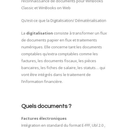
reconnaissance de documents pour WinBooks
Classic et WinBooks on Web
Qu’est-ce que la Digitalisation/ Dématérialisation
La
digitalisation
consiste à transformer un flux
de documents papier en flux et traitements
numériques. Elle concerne tant les documents
comptables qu’extra comptables comme les
factures, les documents fiscaux, les pièces
bancaires, les fiches de salaire, les statuts… qui
vont être intégrés dans le traitement de
l’information financière.
Quels documents ?
Factures électroniques
Intégration en standard du format E-FFF, Ubl 2.0 ,