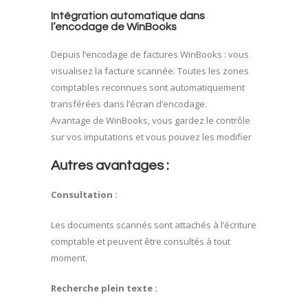
Intégration automatique dans
l’encodage de WinBooks
Depuis l’encodage de factures WinBooks : vous
visualisez la facture scannée. Toutes les zones
comptables reconnues sont automatiquement
transférées dans l’écran d’encodage.
Avantage de WinBooks, vous gardez le contrôle
sur vos imputations et vous pouvez les modifier
Autres avantages :
Consultation :
Les documents scannés sont attachés à l’écriture
comptable et peuvent être consultés à tout
moment.
Recherche plein texte :