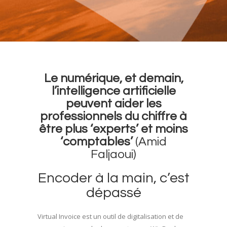
Le numérique, et demain,
l’intelligence artificielle
peuvent aider les
professionnels du chiffre à
être plus ‘experts’ et moins
‘comptables’
(Amid
Faljaoui)
Encoder à la main, c’est
dépassé
Virtual Invoice est un outil de digitalisation et de