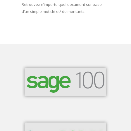
Retrouvez n’importe quel document sur base
d’un simple mot clé et/ de montants.