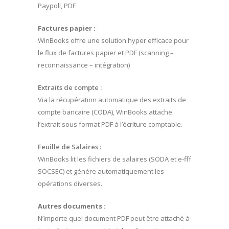
Paypoll, PDF
Factures papier :
WinBooks offre une solution hyper efficace pour
le flux de factures papier et PDF (scanning –
reconnaissance – intégration)
Extraits de compte :
Via la récupération automatique des extraits de
compte bancaire (CODA), WinBooks attache
l’extrait sous format PDF à l’écriture comptable.
Feuille de Salaires :
WinBooks lit les fichiers de salaires (SODA et e-fff
SOCSEC) et génère automatiquement les
opérations diverses.
Autres documents :
N’importe quel document PDF peut être attaché à