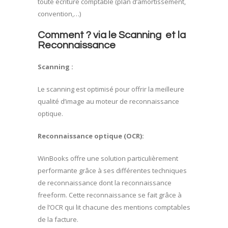
toute écriture comptable (plan d’amortissement,
convention,…)
Comment ?
via le Scanning et la
Reconnaissance
Scanning :
Le scanning est optimisé pour offrir la meilleure
qualité d’image au moteur de reconnaissance
optique.
Reconnaissance optique (OCR):
WinBooks offre une solution particulièrement
performante grâce à ses différentes techniques
de reconnaissance dont la reconnaissance
freeform. Cette reconnaissance se fait grâce à
de l’OCR qui lit chacune des mentions comptables
de la facture.