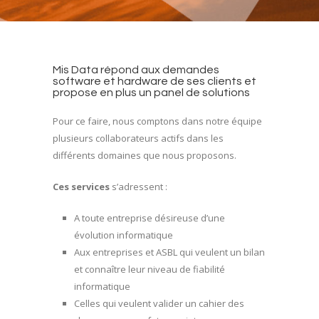
Mis Data répond aux demandes
software et hardware de ses clients et
propose en plus un panel de solutions
Pour ce faire, nous comptons dans notre équipe
plusieurs collaborateurs actifs dans les
différents domaines que nous proposons.
Ces services
s’adressent :
A toute entreprise désireuse d’une
évolution informatique
Aux entreprises et ASBL qui veulent un bilan
et connaître leur niveau de fiabilité
informatique
Celles qui veulent valider un cahier des